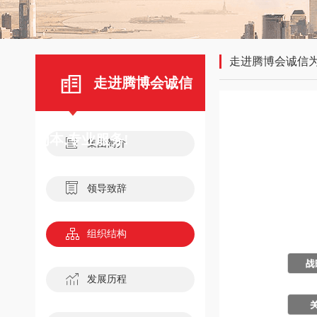
走进腾博会诚信为
走进腾博会诚信
为本,专业服务!
集团简介
领导致辞
组织结构
发展历程